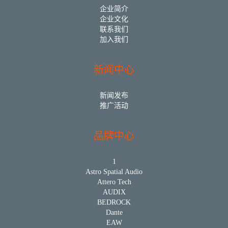
企业简介
企业文化
联系我们
加入我们
新闻中心
新闻发布
推广活动
品牌中心
1
Astro Spatial Audio
Attero Tech
AUDIX
BEDROCK
Dante
EAW