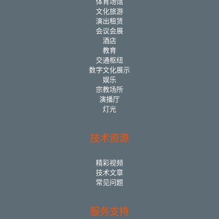
体育场馆
文化旅游
演出租赁
会议会展
酒店
教育
交通枢纽
数字文化展示
娱乐
宗教场所
演播厅
灯光
技术资源
精彩视频
技术文章
常见问题
服务支持