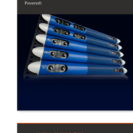
Powersoft