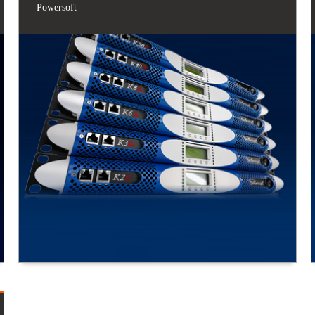
Powersoft