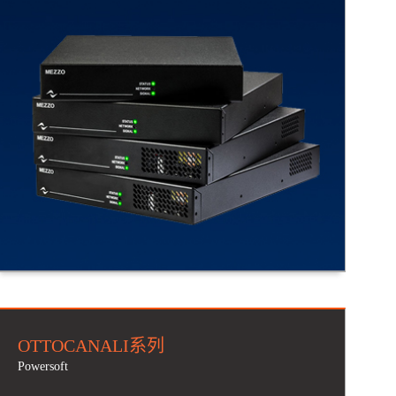
OTTOCANALI系列
Powersoft