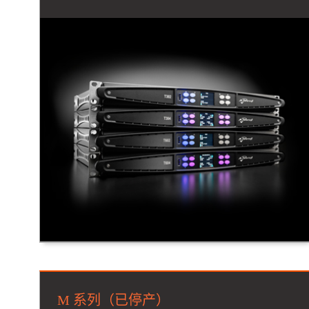
M 系列（已停产）