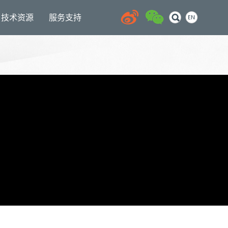
技术资源
服务支持