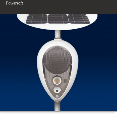
Powersoft