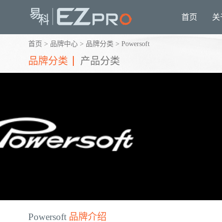
首页
关
首页
>
品牌中心
>
品牌分类
>
Powersoft
品牌分类
产品分类
Powersoft
品牌介绍