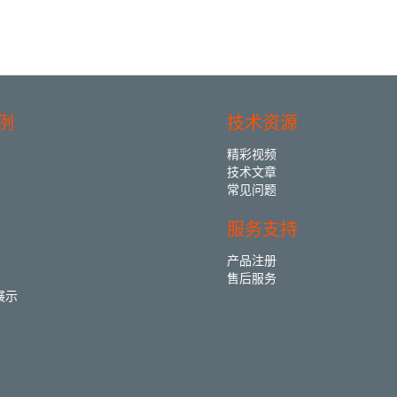
例
技术资源
精彩视频
技术文章
常见问题
服务支持
产品注册
售后服务
展示