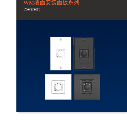
WM墙面安装面板系列
Powersoft