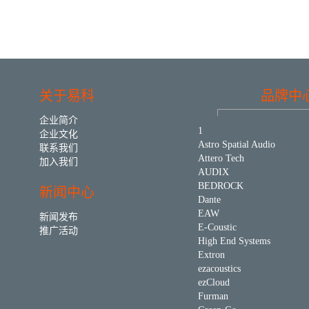
关于易科
品牌中
企业简介
1
企业文化
Astro Spatial Audio
联系我们
Attero Tech
加入我们
AUDIX
BEDROCK
新闻中心
Dante
EAW
新闻发布
E-Coustic
推广活动
High End Systems
Extron
ezacoustics
ezCloud
Furman