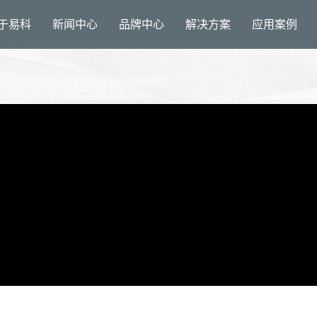
于易科
新闻中心
品牌中心
解决方案
应用案例