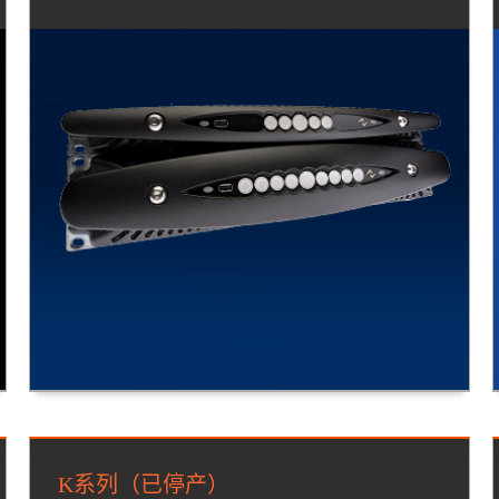
K系列（已停产）