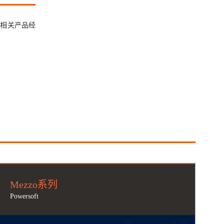
器等相关产品经
Mezzo系列
Powersoft