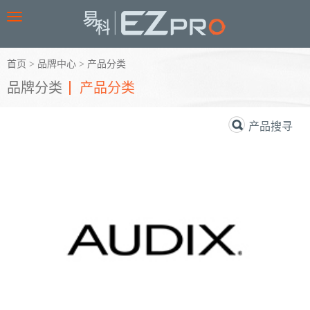
Toggle
navigation
首页
>
品牌中心
>
产品分类
品牌分类
产品分类
产品搜寻