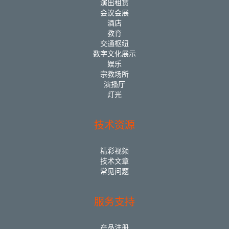
演出租赁
会议会展
酒店
教育
交通枢纽
数字文化展示
娱乐
宗教场所
演播厅
灯光
技术资源
精彩视频
技术文章
常见问题
服务支持
产品注册