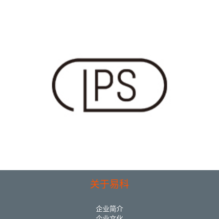
关于易科
企业简介
企业文化