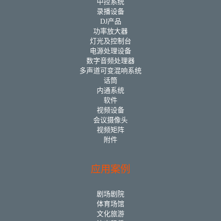
中控系统
录播设备
DJ产品
功率放大器
灯光及控制台
电源处理设备
数字音频处理器
多声道可变混响系统
话筒
内通系统
软件
视频设备
会议摄像头
视频矩阵
附件
应用案例
剧场剧院
体育场馆
文化旅游