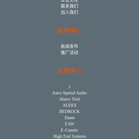
联系我们
加入我们
新闻中心
新闻发布
推广活动
品牌中心
1
Astro Spatial Audio
Attero Tech
AUDIX
BEDROCK
Dante
EAW
E-Coustic
High End Systems