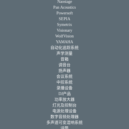
Naostage
Pan Acoustics
Powersoft
SEPIA
Symetrix
Visionary
WolfVision
YAMAHA
自动化追踪系统
声学测量
音箱
调音台
扬声器
会议系统
中控系统
录播设备
DJ产品
功率放大器
灯光及控制台
电源处理设备
数字音频处理器
多声道可变混响系统
话筒