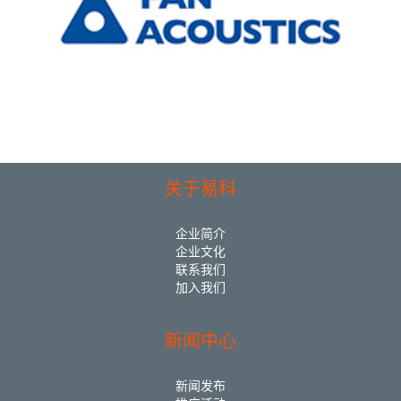
关于易科
企业简介
企业文化
联系我们
加入我们
新闻中心
新闻发布