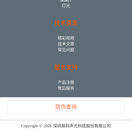
灯光
技术资源
精彩视频
技术文章
常见问题
服务支持
产品注册
售后服务
防伪查询
Copyright © 2026 深圳易科声光科技股份有限公司