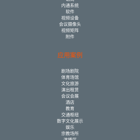
内通系统
软件
视频设备
会议摄像头
视频矩阵
附件
应用案例
剧场剧院
体育场馆
文化旅游
演出租赁
会议会展
酒店
教育
交通枢纽
数字文化展示
娱乐
宗教场所
演播厅