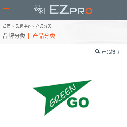
Toggle
navigation
首页
>
品牌中心
>
产品分类
品牌分类
产品分类
产品搜寻