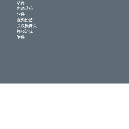
话筒
内通系统
软件
视频设备
会议摄像头
视频矩阵
附件