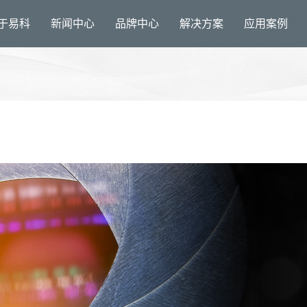
于易科
新闻中心
品牌中心
解决方案
应用案例