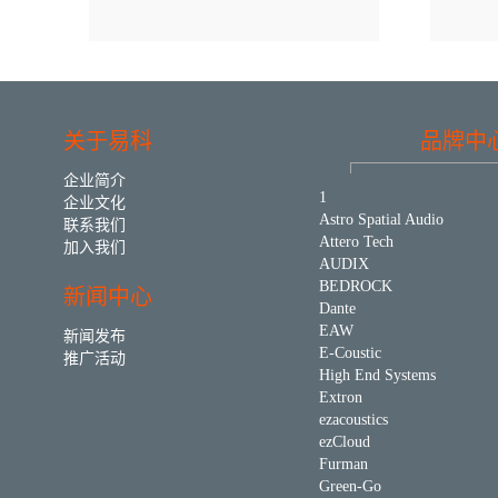
关于易科
品牌中
企业简介
1
企业文化
Astro Spatial Audio
联系我们
Attero Tech
加入我们
AUDIX
BEDROCK
新闻中心
Dante
EAW
新闻发布
E-Coustic
推广活动
High End Systems
Extron
ezacoustics
ezCloud
Furman
Green-Go