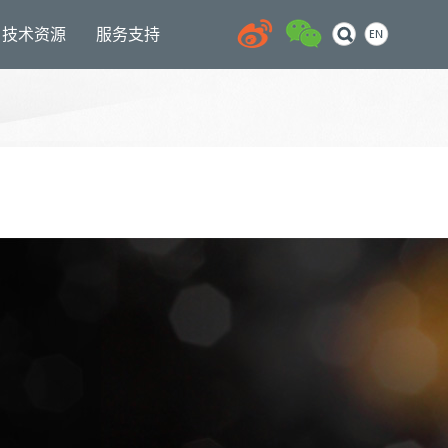
技术资源
服务支持