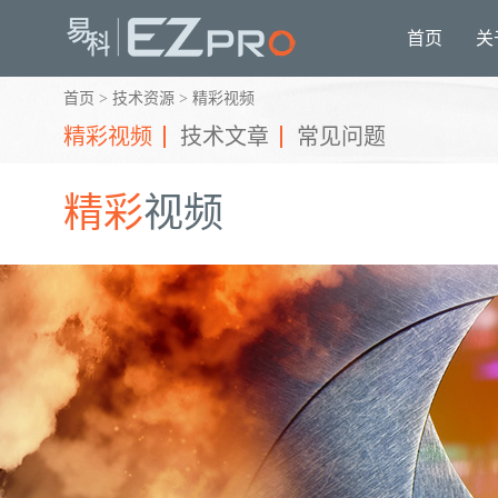
首页
关
首页
>
技术资源
>
精彩视频
精彩视频
技术文章
常见问题
精彩
视频