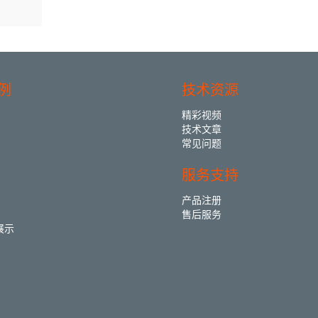
例
技术资源
精彩视频
技术文章
常见问题
服务支持
产品注册
售后服务
展示