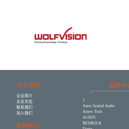
关于易科
品牌中
企业简介
1
企业文化
Astro Spatial Audio
联系我们
Attero Tech
加入我们
AUDIX
BEDROCK
新闻中心
Dante