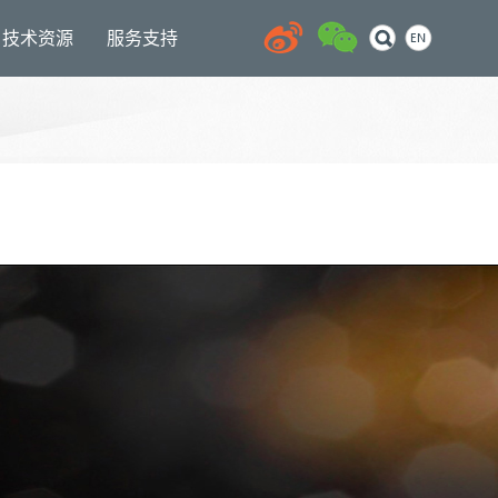
技术资源
服务支持