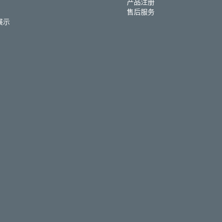
产品注册
售后服务
展示