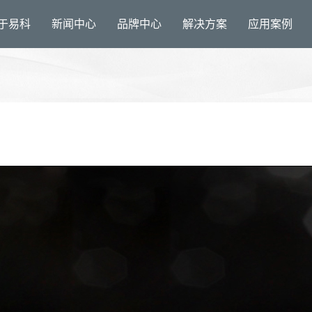
于易科
新闻中心
品牌中心
解决方案
应用案例