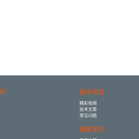
例
技术资源
精彩视频
技术文章
常见问题
服务支持