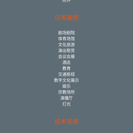
附件
应用案例
剧场剧院
体育场馆
文化旅游
演出租赁
会议会展
酒店
教育
交通枢纽
数字文化展示
娱乐
宗教场所
演播厅
灯光
技术资源