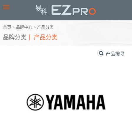
Toggle
navigation
首页
>
品牌中心
>
产品分类
品牌分类
产品分类
产品搜寻