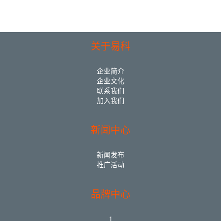
关于易科
企业简介
企业文化
联系我们
加入我们
新闻中心
新闻发布
推广活动
品牌中心
1