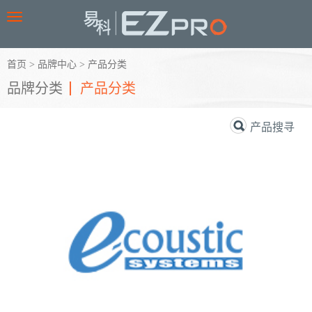
Toggle
navigation
首页
>
品牌中心
>
产品分类
品牌分类
产品分类
产品搜寻