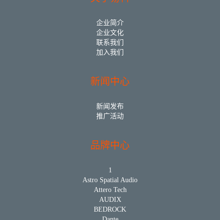
企业简介
企业文化
联系我们
加入我们
新闻中心
新闻发布
推广活动
品牌中心
1
Astro Spatial Audio
Attero Tech
AUDIX
BEDROCK
Dante