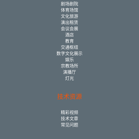
剧场剧院
体育场馆
文化旅游
演出租赁
会议会展
酒店
教育
交通枢纽
数字文化展示
娱乐
宗教场所
演播厅
灯光
技术资源
精彩视频
技术文章
常见问题