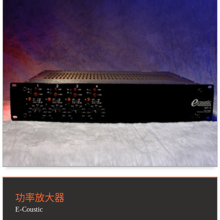
功率放大器
E-Coustic