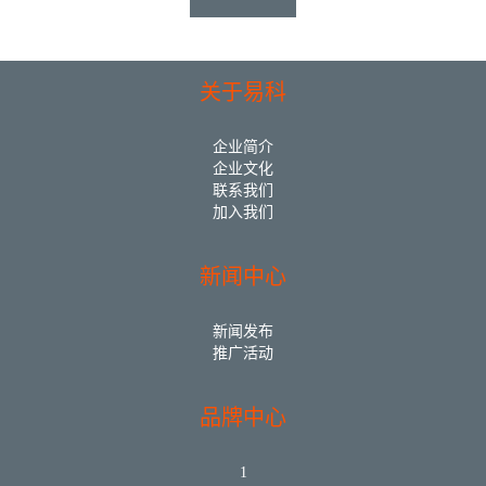
关于易科
企业简介
企业文化
联系我们
加入我们
新闻中心
新闻发布
推广活动
品牌中心
1