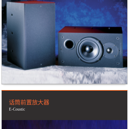
话筒前置放大器
E-Coustic