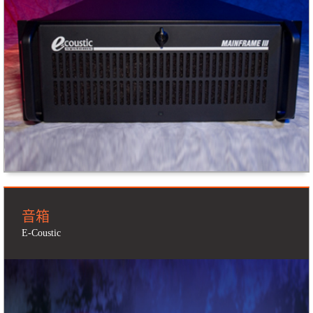
音箱
E-Coustic