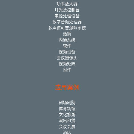
功率放大器
灯光及控制台
电源处理设备
数字音频处理器
多声道可变混响系统
话筒
内通系统
软件
视频设备
会议摄像头
视频矩阵
附件
应用案例
剧场剧院
体育场馆
文化旅游
演出租赁
会议会展
酒店