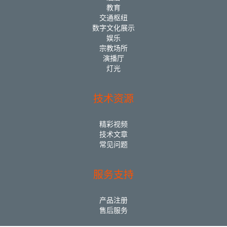
教育
交通枢纽
数字文化展示
娱乐
宗教场所
演播厅
灯光
技术资源
精彩视频
技术文章
常见问题
服务支持
产品注册
售后服务