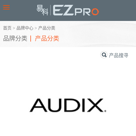
Toggle
navigation
首页
>
品牌中心
>
产品分类
品牌分类
产品分类
产品搜寻