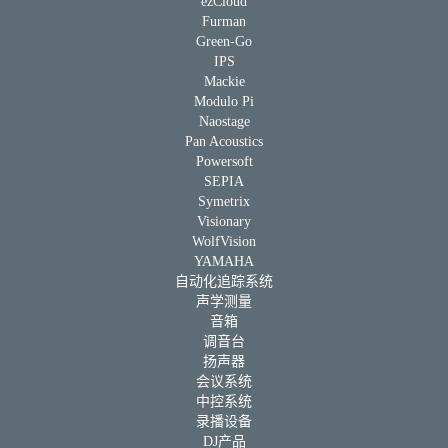
ezCloud
Furman
Green-Go
IPS
Mackie
Modulo Pi
Naostage
Pan Acoustics
Powersoft
SEPIA
Symetrix
Visionary
WolfVision
YAMAHA
自动化追踪系统
声学测量
音箱
调音台
扬声器
会议系统
中控系统
录播设备
DJ产品