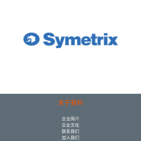
关于易科
企业简介
企业文化
联系我们
加入我们