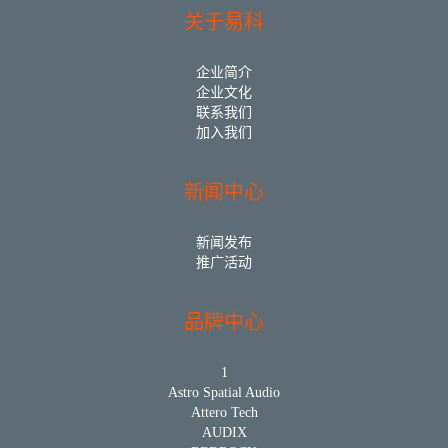
关于易科
企业简介
企业文化
联系我们
加入我们
新闻中心
新闻发布
推广活动
品牌中心
1
Astro Spatial Audio
Attero Tech
AUDIX