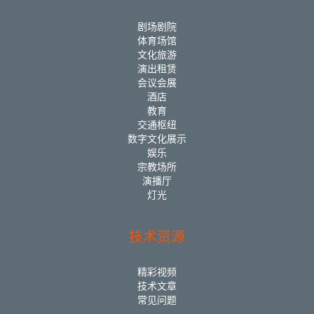
剧场剧院
体育场馆
文化旅游
演出租赁
会议会展
酒店
教育
交通枢纽
数字文化展示
娱乐
宗教场所
演播厅
灯光
技术资源
精彩视频
技术文章
常见问题