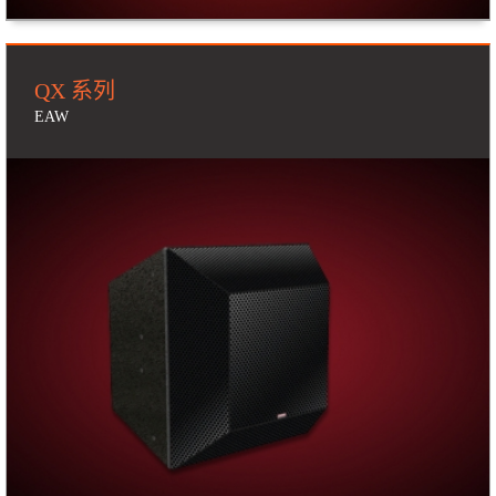
QX 系列
EAW