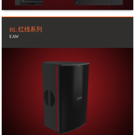
RL 红线系列
EAW