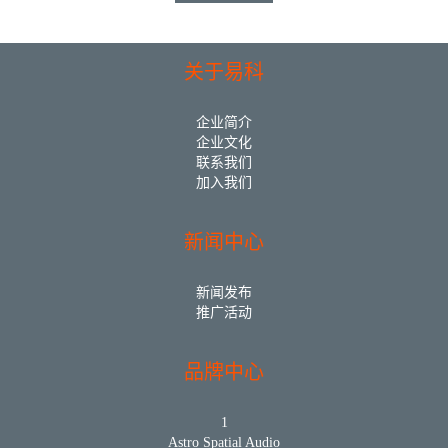
关于易科
企业简介
企业文化
联系我们
加入我们
新闻中心
新闻发布
推广活动
品牌中心
1
Astro Spatial Audio