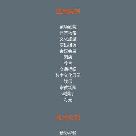
应用案例
剧场剧院
体育场馆
文化旅游
演出租赁
会议会展
酒店
教育
交通枢纽
数字文化展示
娱乐
宗教场所
演播厅
灯光
技术资源
精彩视频