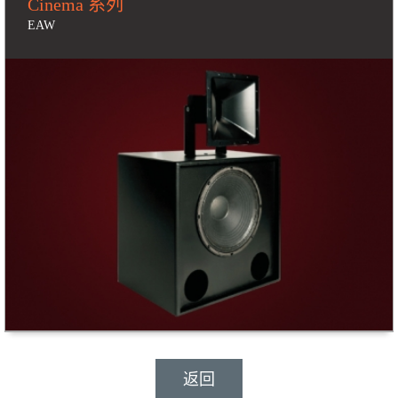
Cinema 系列
EAW
返回