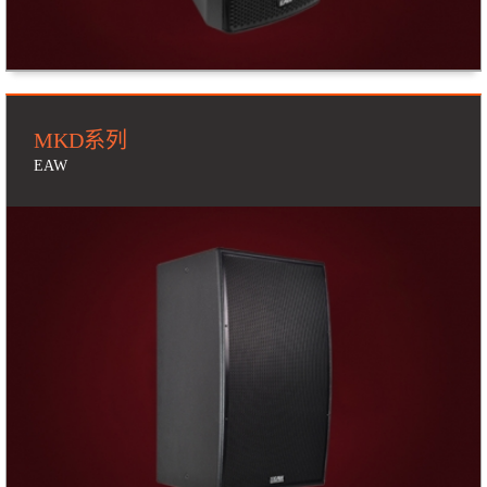
MKD系列
EAW