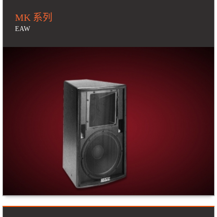
MK 系列
EAW