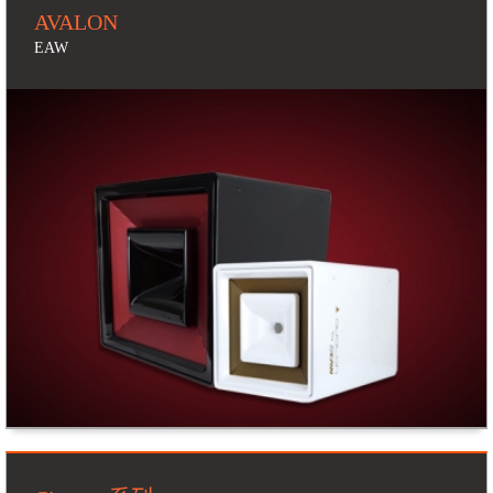
AVALON
EAW