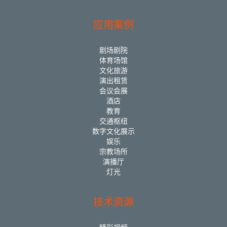
应用案例
剧场剧院
体育场馆
文化旅游
演出租赁
会议会展
酒店
教育
交通枢纽
数字文化展示
娱乐
宗教场所
演播厅
灯光
技术资源