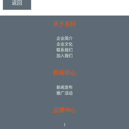
返回
关于易科
企业简介
企业文化
联系我们
加入我们
新闻中心
新闻发布
推广活动
品牌中心
1