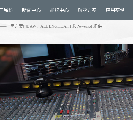
于易科
新闻中心
品牌中心
解决方案
应用案例
方案由EAW、ALLEN&HEATH;和Powersoft提供