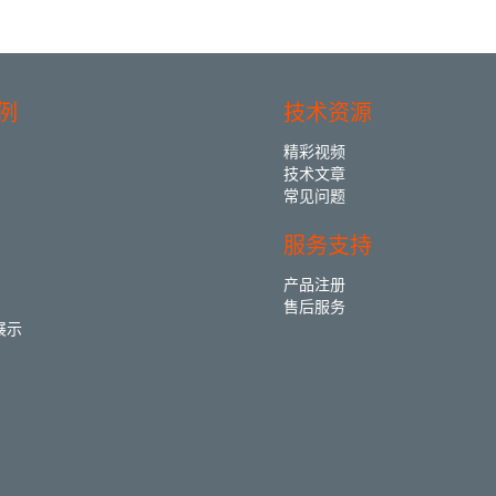
例
技术资源
精彩视频
技术文章
常见问题
服务支持
产品注册
售后服务
展示