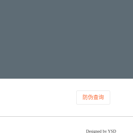
防伪查询
Designed by YSD