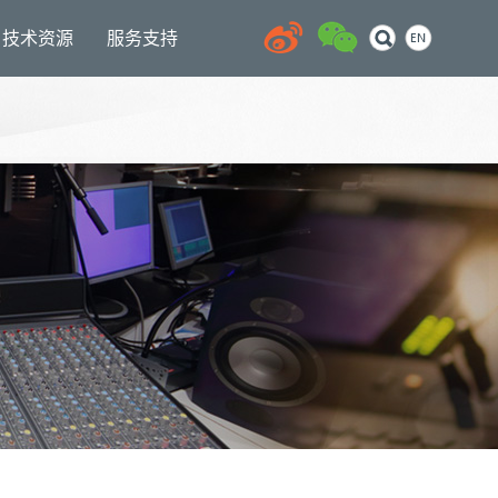
技术资源
服务支持