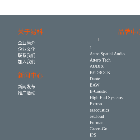
关于易科
品牌中
企业简介
1
企业文化
Astro Spatial Audio
联系我们
Attero Tech
加入我们
AUDIX
BEDROCK
新闻中心
Dante
EAW
新闻发布
E-Coustic
推广活动
High End Systems
Extron
ezacoustics
ezCloud
Furman
Green-Go
IPS