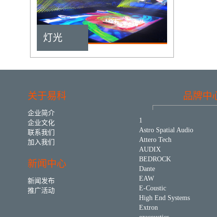
灯光
关于易科
品牌中
企业简介
1
企业文化
Astro Spatial Audio
联系我们
Attero Tech
加入我们
AUDIX
BEDROCK
新闻中心
Dante
EAW
新闻发布
E-Coustic
推广活动
High End Systems
Extron