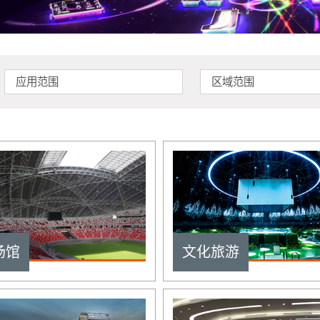
应用范围
区域范围
场馆
文化旅游