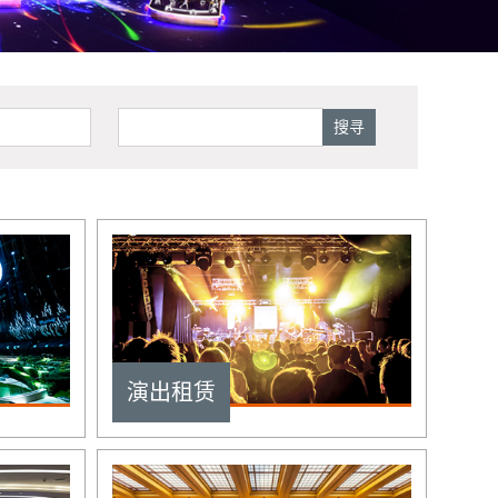
搜寻
演出租赁