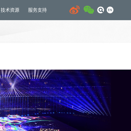
技术资源
服务支持