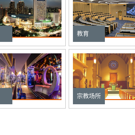
教育
宗教场所