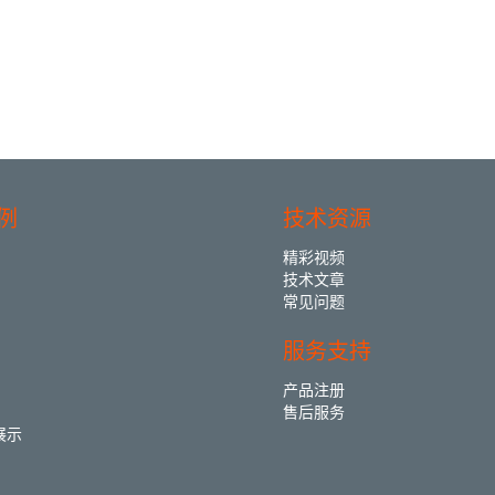
例
技术资源
精彩视频
技术文章
常见问题
服务支持
产品注册
售后服务
展示