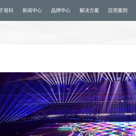
于易科
新闻中心
品牌中心
解决方案
应用案例