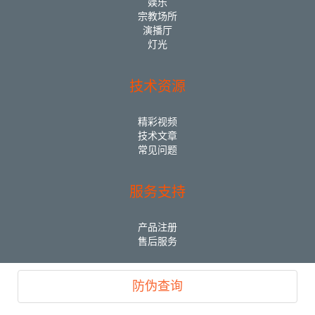
娱乐
宗教场所
演播厅
灯光
技术资源
精彩视频
技术文章
常见问题
服务支持
产品注册
售后服务
防伪查询