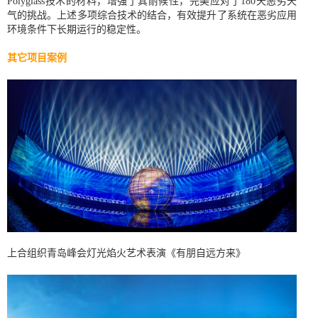
Polyglass技术的材料，增强了其耐候性，完美应对了180天恶劣天
气的挑战。上述多项综合技术的结合，有效提升了系统在恶劣应用
环境条件下长期运行的稳定性。
其它项目案例
上合组织青岛峰会灯光焰火艺术表演《有朋自远方来》