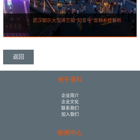
武汉朝宗大型演艺船“知音号”音频系统解析
返回
关于易科
企业简介
企业文化
联系我们
加入我们
新闻中心