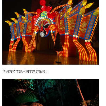
华强方特主题乐园主题游乐项目