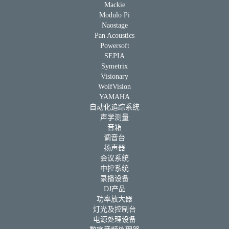
Mackie
Modulo Pi
Naostage
Pan Acoustics
Powersoft
SEPIA
Symetrix
Visionary
WolfVision
YAMAHA
自动化追踪系统
声学测量
音箱
调音台
扬声器
会议系统
中控系统
录播设备
DJ产品
功率放大器
灯光及控制台
电源处理设备