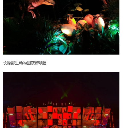
长隆野生动物园夜游项目