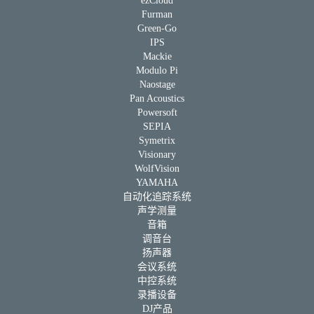
ezCloud
Furman
Green-Go
IPS
Mackie
Modulo Pi
Naostage
Pan Acoustics
Powersoft
SEPIA
Symetrix
Visionary
WolfVision
YAMAHA
自动化追踪系统
声学测量
音箱
调音台
扬声器
会议系统
中控系统
录播设备
DJ产品