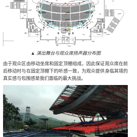
▲
演出舞台与观众席扬声器分布图
由于观众区由移动坐席和固定顶棚组成，因此保证观众席在前
后移动时与在固定顶棚下的听感一致，为观众提供身临其境的
真实感与包围感是我们面临的最大挑战。