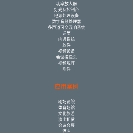
功率放大器
灯光及控制台
电源处理设备
数字音频处理器
多声道可变混响系统
话筒
内通系统
软件
视频设备
会议摄像头
视频矩阵
附件
应用案例
剧场剧院
体育场馆
文化旅游
演出租赁
会议会展
酒店