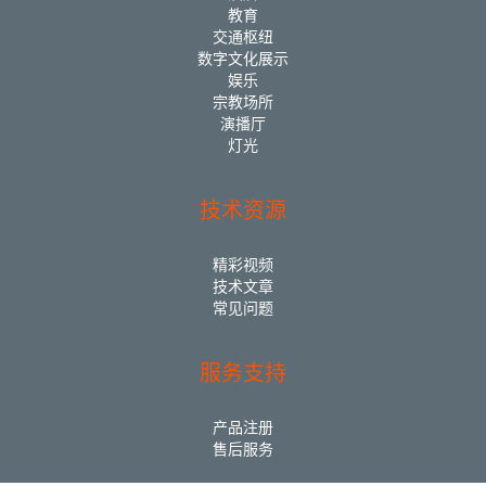
教育
交通枢纽
数字文化展示
娱乐
宗教场所
演播厅
灯光
技术资源
精彩视频
技术文章
常见问题
服务支持
产品注册
售后服务