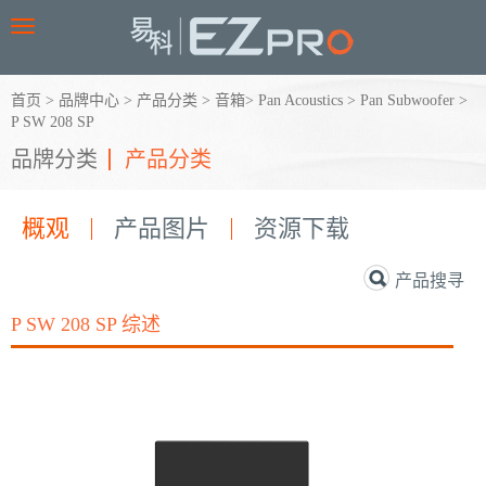
Toggle
navigation
首页
>
品牌中心
>
产品分类
>
音箱
>
Pan Acoustics
>
Pan Subwoofer
>
P SW 208 SP
品牌分类
产品分类
概观
产品图片
资源下载
产品搜寻
P SW 208 SP 综述