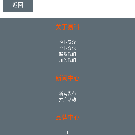
返回
关于易科
企业简介
企业文化
联系我们
加入我们
新闻中心
新闻发布
推广活动
品牌中心
1