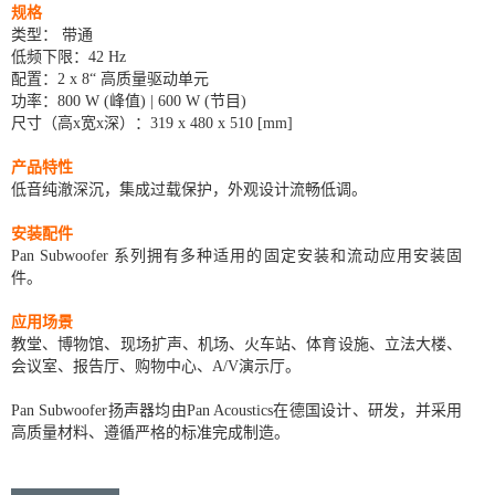
规格
类型： 带通
低频下限：42 Hz
配置：2 x 8“ 高质量驱动单元
功率：800 W (峰值) | 600 W (节目)
尺寸（高x宽x深）：319 x 480 x 510 [mm]
产品特性
低音纯澈深沉，集成过载保护，外观设计流畅低调。
安装配件
Pan Subwoofer 系列拥有多种适用的固定安装和流动应用安装固
件。
应用场景
教堂、博物馆、现场扩声、机场、火车站、体育设施、立法大楼、
会议室、报告厅、购物中心、A/V演示厅。
Pan Subwoofer扬声器均由Pan Acoustics在德国设计、研发，并采用
高质量材料、遵循严格的标准完成制造。