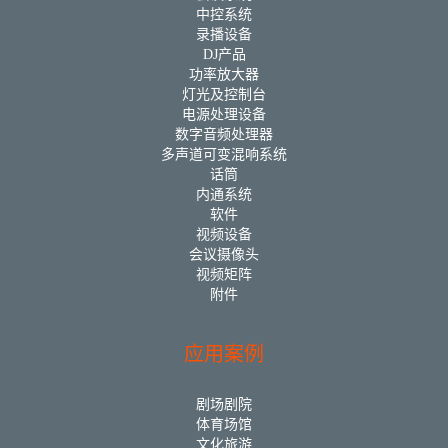
中控系统
录播设备
DJ产品
功率放大器
灯光及控制台
电源处理设备
数字音频处理器
多声道可变混响系统
话筒
内通系统
软件
视频设备
会议摄像头
视频矩阵
附件
应用案例
剧场剧院
体育场馆
文化旅游