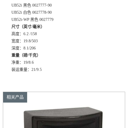
UB52i 黑色 0027777-90
UB52i 白色 0027778-90
UB52i-WP 黑色 0027779
尺寸（英寸/毫米）
高度：6.2 /158
宽度：19.8/503
深度：8.1/206
重量（磅/千克）
净重：19/8.6
装运重量：21/9.5
相关产品