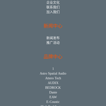
企业文化
联系我们
加入我们
新闻中心
新闻发布
推广活动
品牌中心
1
Astro Spatial Audio
Attero Tech
AUDIX
BEDROCK
Dante
EAW
E-Coustic