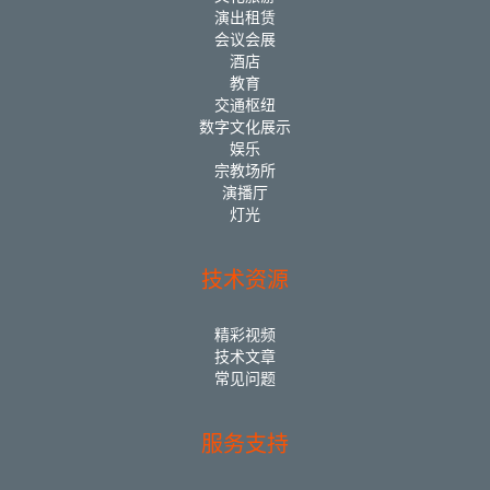
演出租赁
会议会展
酒店
教育
交通枢纽
数字文化展示
娱乐
宗教场所
演播厅
灯光
技术资源
精彩视频
技术文章
常见问题
服务支持