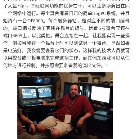
了大量时间。Hog联网功能的优势在于，可以让多场演出在同
一个网络中运行。每个舞台有着自己的简单HogPC系统，并且
始终有一台DP8000。每个服务器站，是对应不同的端口编号
的，端口编号反映了其所在舞台的编号。因此5号舞台应该在
端口6605上，以此类推。舞台连接在一起，让我能实现一些操
作，例如当我在一个舞台上时可以测试另一个舞台。显然如果
是电脑灯，我会需要查看它们的状态，这样我的技术人员就可
以用控台或平板电脑来完成这项工作，而其他东西我可以从任
何地方进行控制，并按照需要准备我的演出文件。”