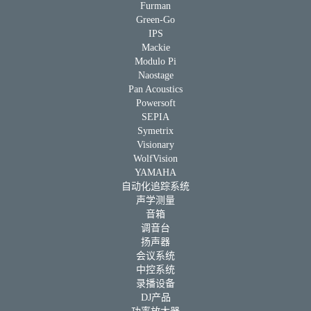
Furman
Green-Go
IPS
Mackie
Modulo Pi
Naostage
Pan Acoustics
Powersoft
SEPIA
Symetrix
Visionary
WolfVision
YAMAHA
自动化追踪系统
声学测量
音箱
调音台
扬声器
会议系统
中控系统
录播设备
DJ产品