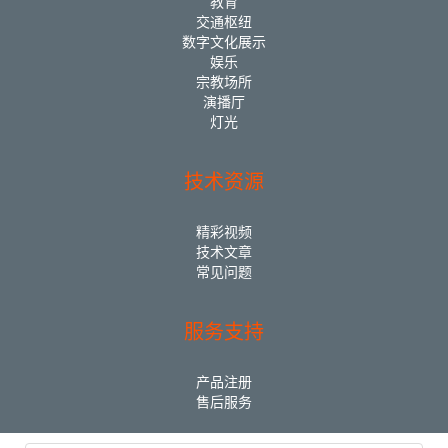
教育
交通枢纽
数字文化展示
娱乐
宗教场所
演播厅
灯光
技术资源
精彩视频
技术文章
常见问题
服务支持
产品注册
售后服务