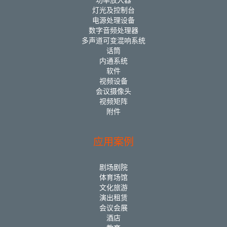
功率放大器
灯光及控制台
电源处理设备
数字音频处理器
多声道可变混响系统
话筒
内通系统
软件
视频设备
会议摄像头
视频矩阵
附件
应用案例
剧场剧院
体育场馆
文化旅游
演出租赁
会议会展
酒店