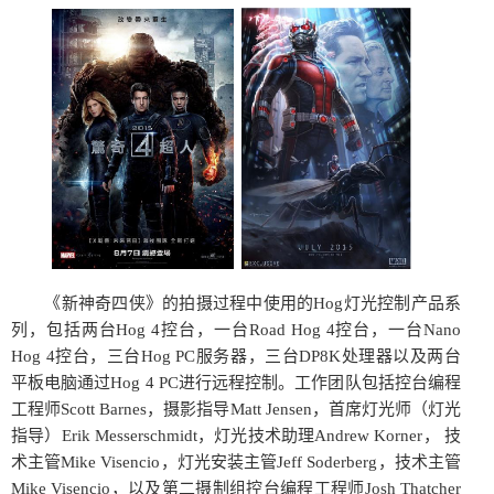
《新神奇四侠》的拍摄过程中使用的Hog灯光控制产品系
列，包括两台Hog 4控台，一台Road Hog 4控台，一台Nano
Hog 4控台，三台Hog PC服务器，三台DP8K处理器以及两台
平板电脑通过Hog 4 PC进行远程控制。工作团队包括控台编程
工程师Scott Barnes，摄影指导Matt Jensen，首席灯光师（灯光
指导）Erik Messerschmidt，灯光技术助理Andrew Korner， 技
术主管Mike Visencio，灯光安装主管Jeff Soderberg，技术主管
Mike Visencio，以及第二摄制组控台编程工程师Josh Thatcher