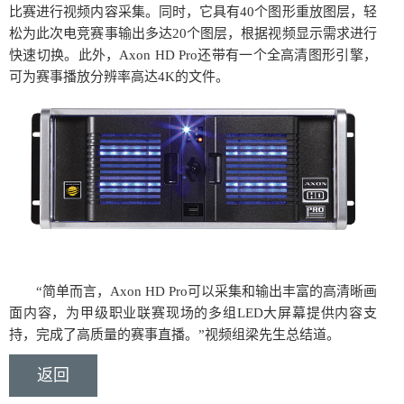
比赛进行视频内容采集。同时，它具有40个图形重放图层，轻
松为此次电竞赛事输出多达20个图层，根据视频显示需求进行
快速切换。此外，Axon HD Pro还带有一个全高清图形引擎，
可为赛事播放分辨率高达4K的文件。
“简单而言，Axon HD Pro可以采集和输出丰富的高清晰画
面内容，为甲级职业联赛现场的多组LED大屏幕提供内容支
持，完成了高质量的赛事直播。”视频组梁先生总结道。
返回