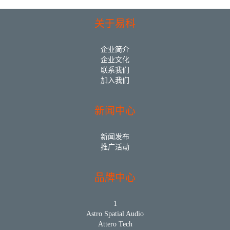
关于易科
企业简介
企业文化
联系我们
加入我们
新闻中心
新闻发布
推广活动
品牌中心
1
Astro Spatial Audio
Attero Tech