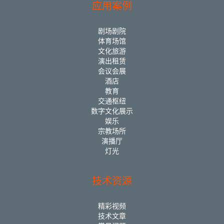
应用案例
剧场剧院
体育场馆
文化旅游
演出租赁
会议会展
酒店
教育
交通枢纽
数字文化展示
娱乐
宗教场所
演播厅
灯光
技术资源
精彩视频
技术文章