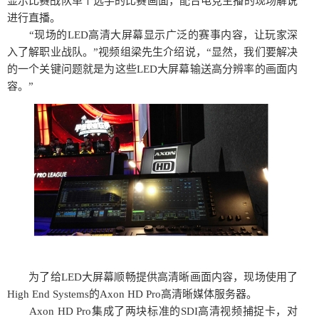
显示比赛战队单个选手的比赛画面，配合电竞主播的现场解说
进行直播。
“现场的LED高清大屏幕显示广泛的赛事内容，让玩家深
入了解职业战队。”视频组梁先生介绍说，“显然，我们要解决
的一个关键问题就是为这些LED大屏幕输送高分辨率的画面内
容。”
为了给LED大屏幕顺畅提供高清晰画面内容，现场使用了
High End Systems的Axon HD Pro高清晰媒体服务器。
Axon HD Pro集成了两块标准的SDI高清视频捕捉卡，对