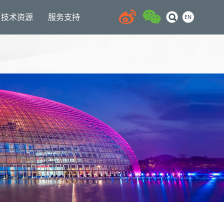
技术资源
服务支持