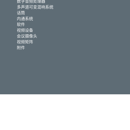
数字音频处理器
多声道可变混响系统
话筒
内通系统
软件
视频设备
会议摄像头
视频矩阵
附件