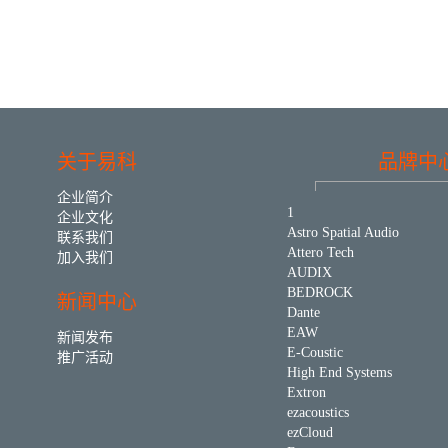
关于易科
品牌中
企业简介
1
企业文化
Astro Spatial Audio
联系我们
Attero Tech
加入我们
AUDIX
BEDROCK
新闻中心
Dante
EAW
新闻发布
E-Coustic
推广活动
High End Systems
Extron
ezacoustics
ezCloud