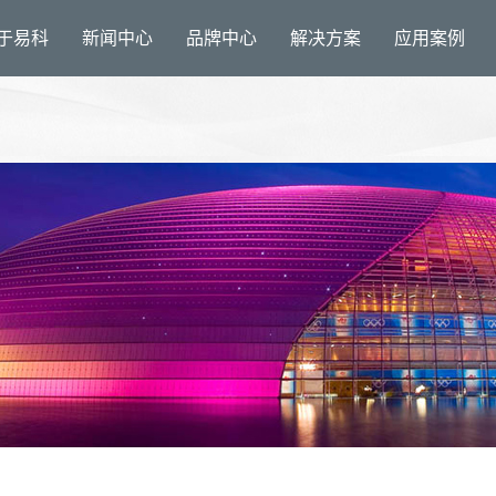
于易科
新闻中心
品牌中心
解决方案
应用案例