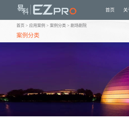
首页
关
首页
>
应用案例
>
案例分类
>
剧场剧院
案例分类