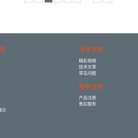
例
技术资源
精彩视频
技术文章
常见问题
服务支持
产品注册
售后服务
展示