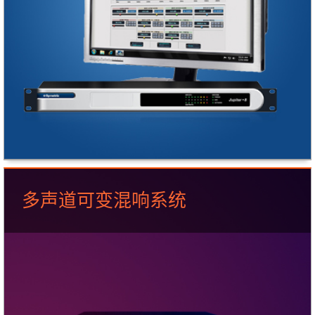
多声道可变混响系统