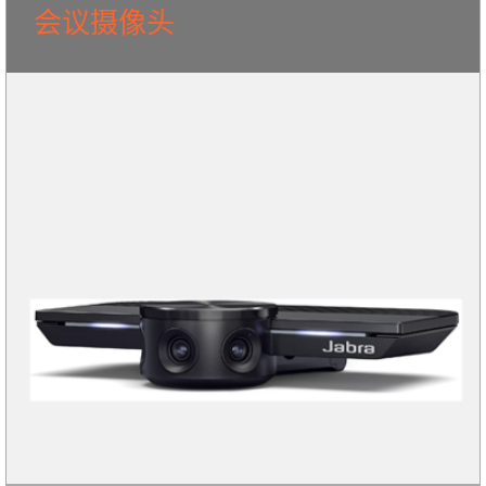
会议摄像头