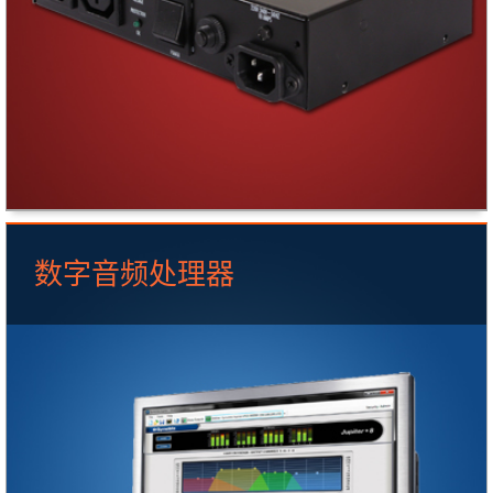
数字音频处理器