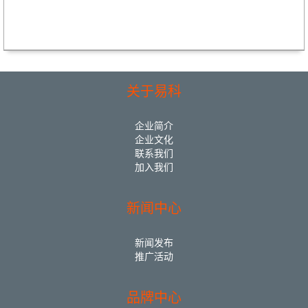
关于易科
企业简介
企业文化
联系我们
加入我们
新闻中心
新闻发布
推广活动
品牌中心