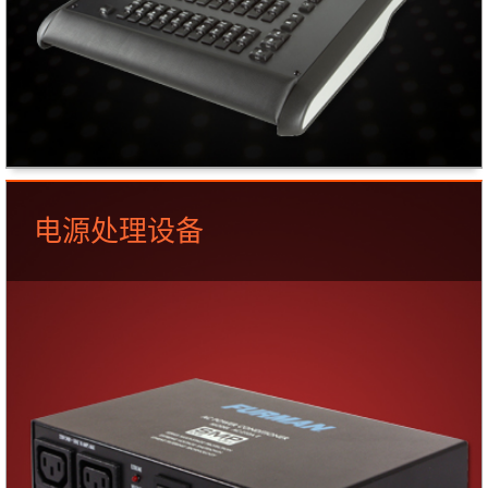
电源处理设备