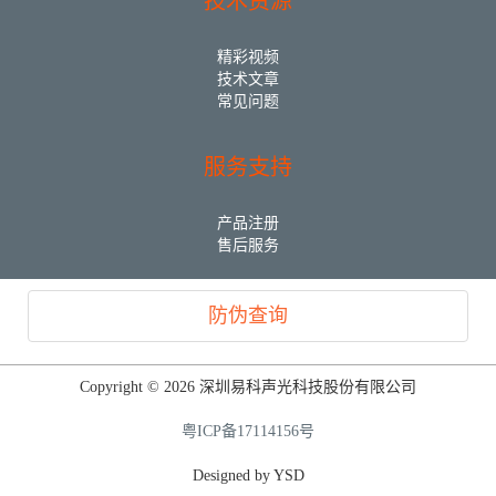
技术资源
精彩视频
技术文章
常见问题
服务支持
产品注册
售后服务
防伪查询
Copyright © 2026 深圳易科声光科技股份有限公司
粤ICP备17114156号
Designed by YSD