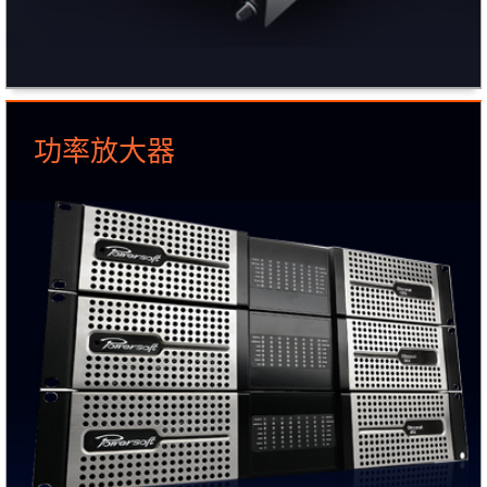
功率放大器