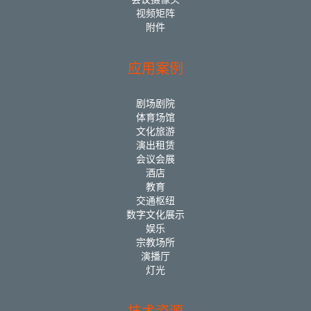
视频矩阵
附件
应用案例
剧场剧院
体育场馆
文化旅游
演出租赁
会议会展
酒店
教育
交通枢纽
数字文化展示
娱乐
宗教场所
演播厅
灯光