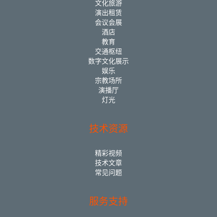
文化旅游
演出租赁
会议会展
酒店
教育
交通枢纽
数字文化展示
娱乐
宗教场所
演播厅
灯光
技术资源
精彩视频
技术文章
常见问题
服务支持