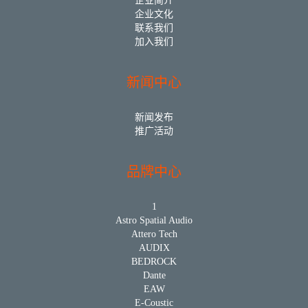
企业简介
企业文化
联系我们
加入我们
新闻中心
新闻发布
推广活动
品牌中心
1
Astro Spatial Audio
Attero Tech
AUDIX
BEDROCK
Dante
EAW
E-Coustic