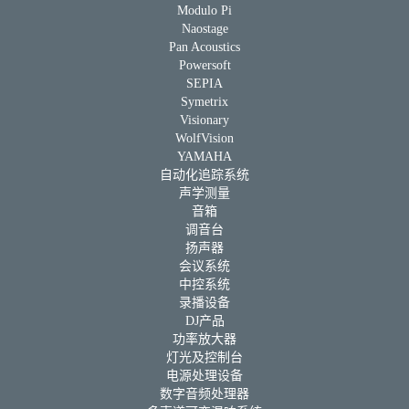
Modulo Pi
Naostage
Pan Acoustics
Powersoft
SEPIA
Symetrix
Visionary
WolfVision
YAMAHA
自动化追踪系统
声学测量
音箱
调音台
扬声器
会议系统
中控系统
录播设备
DJ产品
功率放大器
灯光及控制台
电源处理设备
数字音频处理器