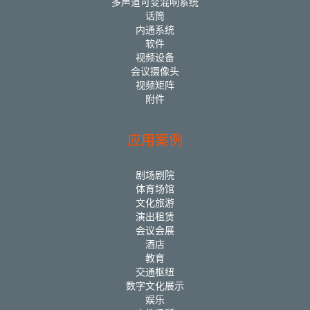
多声道可变混响系统
话筒
内通系统
软件
视频设备
会议摄像头
视频矩阵
附件
应用案例
剧场剧院
体育场馆
文化旅游
演出租赁
会议会展
酒店
教育
交通枢纽
数字文化展示
娱乐