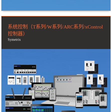
系统控制（T系列/W系列/ARC系列/xControl
控制器）
Symetrix