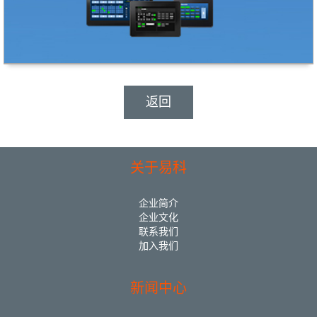
返回
关于易科
企业简介
企业文化
联系我们
加入我们
新闻中心