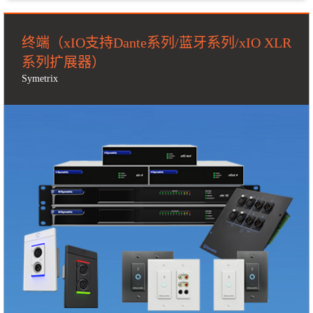
终端（xIO支持Dante系列/蓝牙系列/xIO XLR
系列扩展器）
Symetrix