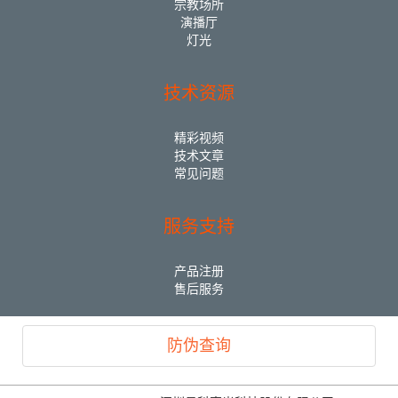
宗教场所
演播厅
灯光
技术资源
精彩视频
技术文章
常见问题
服务支持
产品注册
售后服务
防伪查询