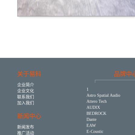
关于易科
品牌中
企业简介
1
企业文化
Astro Spatial Audio
联系我们
Attero Tech
加入我们
AUDIX
BEDROCK
新闻中心
Dante
EAW
新闻发布
E-Coustic
推广活动