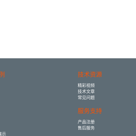
例
技术资源
精彩视频
技术文章
常见问题
服务支持
产品注册
售后服务
展示