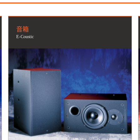
音箱
E-Coustic