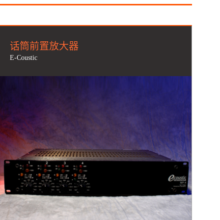
话筒前置放大器
E-Coustic