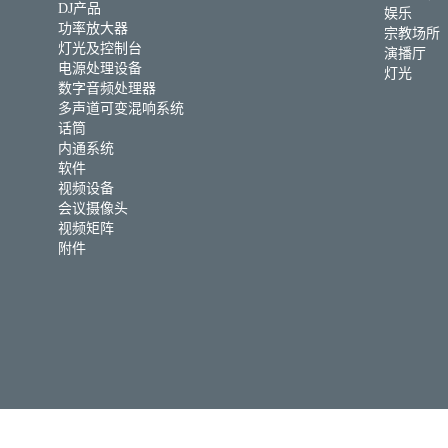
DJ产品
娱乐
功率放大器
宗教场所
灯光及控制台
演播厅
电源处理设备
灯光
数字音频处理器
多声道可变混响系统
话筒
内通系统
软件
视频设备
会议摄像头
视频矩阵
附件