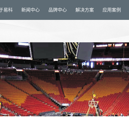
于易科
新闻中心
品牌中心
解决方案
应用案例