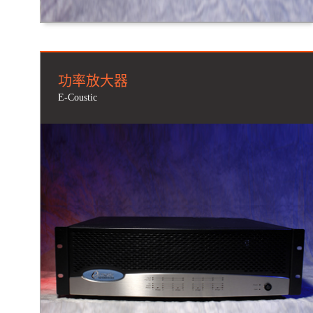
功率放大器
E-Coustic