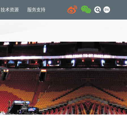
技术资源
服务支持