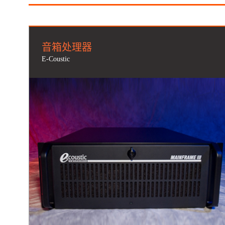
音箱处理器
E-Coustic