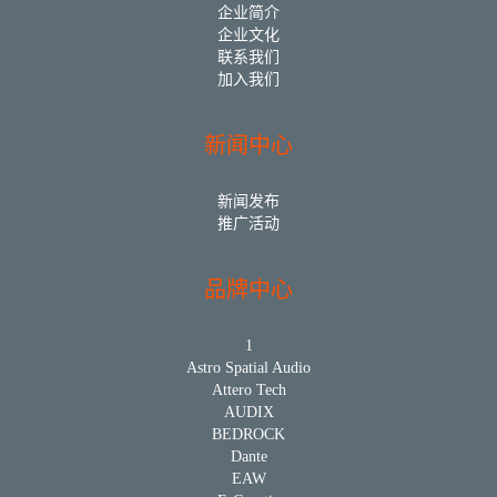
企业简介
企业文化
联系我们
加入我们
新闻中心
新闻发布
推广活动
品牌中心
1
Astro Spatial Audio
Attero Tech
AUDIX
BEDROCK
Dante
EAW