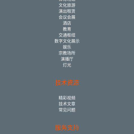
文化旅游
演出租赁
会议会展
酒店
教育
交通枢纽
数字文化展示
娱乐
宗教场所
演播厅
灯光
技术资源
精彩视频
技术文章
常见问题
服务支持