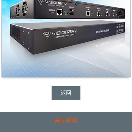
返回
关于易科