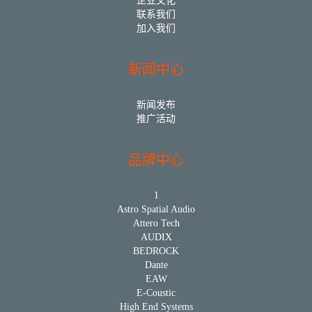
企业文化
联系我们
加入我们
新闻中心
新闻发布
推广活动
品牌中心
1
Astro Spatial Audio
Attero Tech
AUDIX
BEDROCK
Dante
EAW
E-Coustic
High End Systems