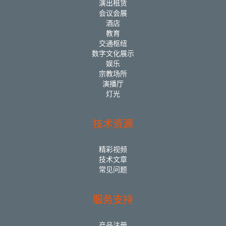
演出租赁
会议会展
酒店
教育
交通枢纽
数字文化展示
娱乐
宗教场所
演播厅
灯光
技术资源
精彩视频
技术文章
常见问题
服务支持
产品注册