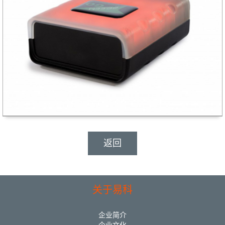
返回
关于易科
企业简介