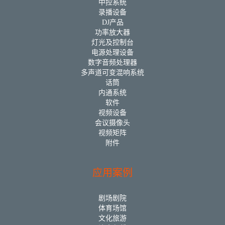
中控系统
录播设备
DJ产品
功率放大器
灯光及控制台
电源处理设备
数字音频处理器
多声道可变混响系统
话筒
内通系统
软件
视频设备
会议摄像头
视频矩阵
附件
应用案例
剧场剧院
体育场馆
文化旅游