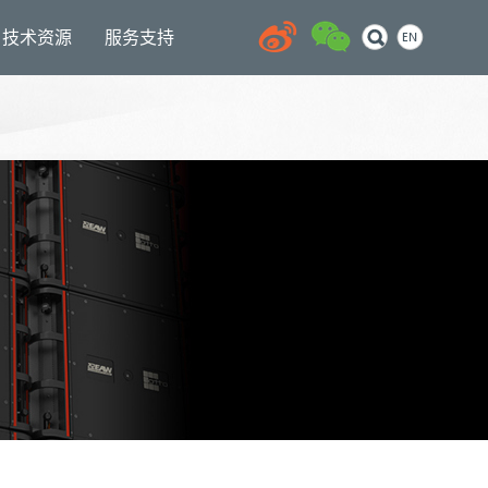
技术资源
服务支持