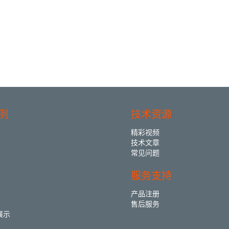
例
技术资源
精彩视频
技术文章
常见问题
服务支持
产品注册
售后服务
展示