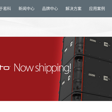
于易科
新闻中心
品牌中心
解决方案
应用案例