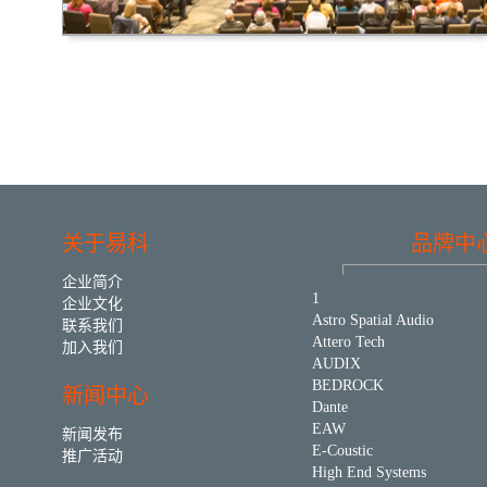
关于易科
品牌中
企业简介
1
企业文化
Astro Spatial Audio
联系我们
Attero Tech
加入我们
AUDIX
BEDROCK
新闻中心
Dante
EAW
新闻发布
E-Coustic
推广活动
High End Systems