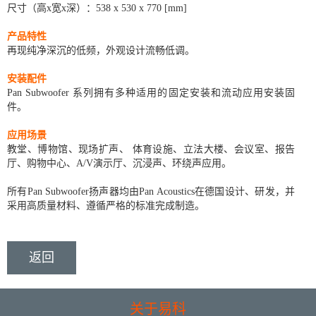
尺寸（高x宽x深）：538 x 530 x 770 [mm]
产品特性
再现纯净深沉的低频，外观设计流畅低调。
安装配件
Pan Subwoofer 系列拥有多种适用的固定安装和流动应用安装固
件。
应用场景
教堂、博物馆、现场扩声、 体育设施、立法大楼、会议室、报告
厅、购物中心、A/V演示厅、沉浸声、环绕声应用。
所有Pan Subwoofer扬声器均由Pan Acoustics在德国设计、研发，并
采用高质量材料、遵循严格的标准完成制造。
返回
关于易科