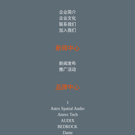
企业简介
企业文化
联系我们
加入我们
新闻中心
新闻发布
推广活动
品牌中心
1
Astro Spatial Audio
Attero Tech
AUDIX
BEDROCK
Dante