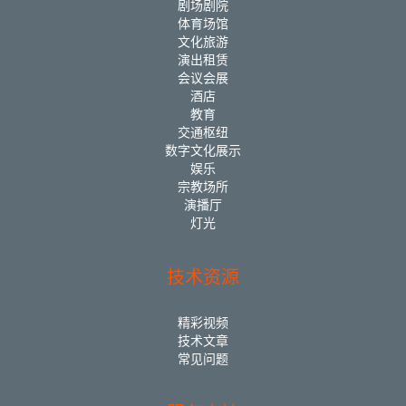
剧场剧院
体育场馆
文化旅游
演出租赁
会议会展
酒店
教育
交通枢纽
数字文化展示
娱乐
宗教场所
演播厅
灯光
技术资源
精彩视频
技术文章
常见问题