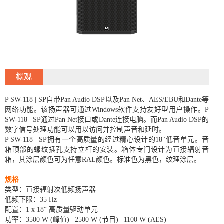
概观
P SW-118 | SP自带Pan Audio DSP以及Pan Net、AES/EBU和Dante等
网络功能。该扬声器可通过Windows软件支持友好型用户操作。P
SW-118 | SP通过Pan Net接口或Dante连接电脑。而Pan Audio DSP的
数字信号处理功能可以用以访问并控制声音和延时。
P SW-118 | SP拥有一个高质量的经过精心设计的18"低音单元。音
箱顶部的螺纹插孔支持立杆的安装。箱体专门设计为直接辐射音
箱，其涂层颜色可为任意RAL颜色。标准色为黑色，纹理涂层。
规格
类型：直接辐射次低频扬声器
低频下限：35 Hz
配置：1 x 18“ 高质量驱动单元
功率：3500 W (峰值) | 2500 W (节目) | 1100 W (AES)