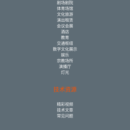
剧场剧院
体育场馆
文化旅游
演出租赁
会议会展
酒店
教育
交通枢纽
数字文化展示
娱乐
宗教场所
演播厅
灯光
技术资源
精彩视频
技术文章
常见问题