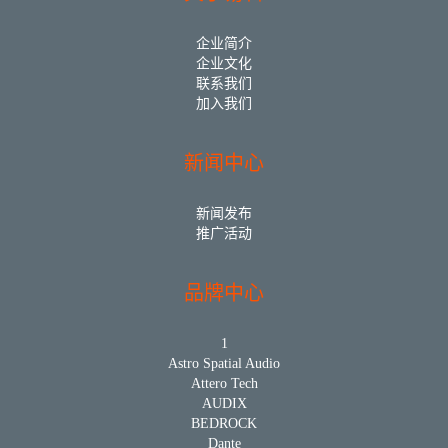
企业简介
企业文化
联系我们
加入我们
新闻中心
新闻发布
推广活动
品牌中心
1
Astro Spatial Audio
Attero Tech
AUDIX
BEDROCK
Dante