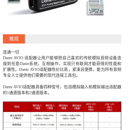
概观
连通一切
Dante AVIO 适配器让用户能够把自己喜欢的传统模拟音频设备连
接到任意Dante系统，互相操作，实现只有联网才能获得的性能和
扩展性。Dante AVIO适配器性价比高，紧凑且便携，能为所有音频
专业人士提供他们需要的现代连接工具包。
Dante AVIO适配器具备四种型号，包括模拟输入和模拟输出适配器
的1通道版本和2通道版本。