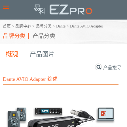
Toggle
navigation
首页
>
品牌中心
>
品牌分类
>
Dante
>
Dante AVIO Adapter
品牌分类
产品分类
概观
产品图片
产品搜寻
Dante AVIO Adapter 综述