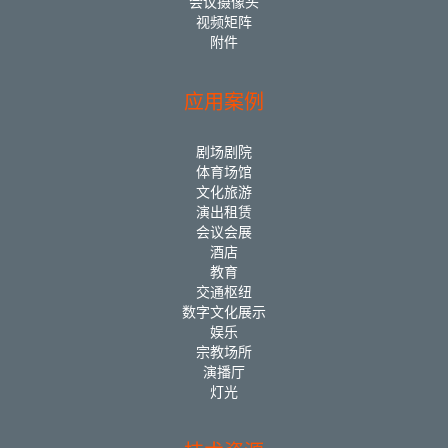
会议摄像头
视频矩阵
附件
应用案例
剧场剧院
体育场馆
文化旅游
演出租赁
会议会展
酒店
教育
交通枢纽
数字文化展示
娱乐
宗教场所
演播厅
灯光