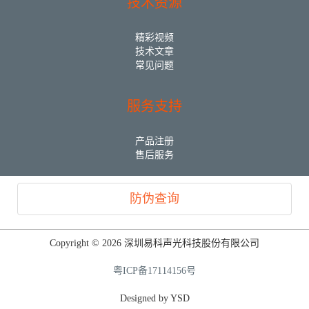
技术资源
精彩视频
技术文章
常见问题
服务支持
产品注册
售后服务
防伪查询
Copyright © 2026 深圳易科声光科技股份有限公司
粤ICP备17114156号
Designed by YSD