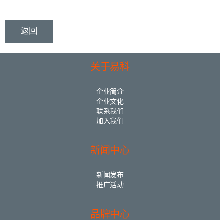
返回
关于易科
企业简介
企业文化
联系我们
加入我们
新闻中心
新闻发布
推广活动
品牌中心