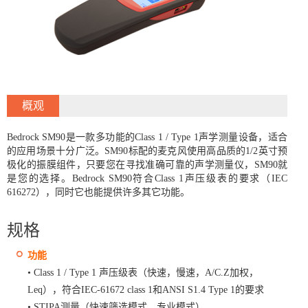
概观
Bedrock SM90是一款多功能的Class 1 / Type 1声学测量设备，适合
的应用场景十分广泛。SM90标配的麦克风使用高品质的1/2英寸预
极化的振膜组件，只要您在寻找准确可靠的声学测量仪，SM90就
是您的选择。Bedrock SM90符合Class 1声压级表的要求（IEC
616272），同时它也能提供许多其它功能。
规格
功能
•
Class 1 / Type 1 声压级表（快速，慢速，A/C.Z加权，
Leq），符合IEC-61672 class 1和ANSI S1.4 Type 1的要求
•
STIPA测量（快速筛选模式，专业模式）