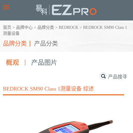
Toggle
navigation
首页
>
品牌中心
>
品牌分类
>
BEDROCK
>
BEDROCK SM90 Class 1
测量设备
品牌分类
产品分类
概观
产品图片
产品搜寻
BEDROCK SM90 Class 1测量设备 综述