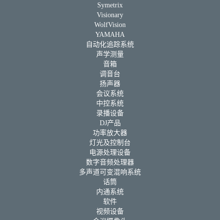
Symetrix
Visionary
WolfVision
YAMAHA
自动化追踪系统
声学测量
音箱
调音台
扬声器
会议系统
中控系统
录播设备
DJ产品
功率放大器
灯光及控制台
电源处理设备
数字音频处理器
多声道可变混响系统
话筒
内通系统
软件
视频设备