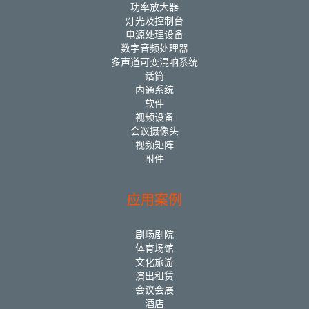
功率放大器
灯光及控制台
电源处理设备
数字音频处理器
多声道可变混响系统
话筒
内通系统
软件
视频设备
会议摄像头
视频矩阵
附件
应用案例
剧场剧院
体育场馆
文化旅游
演出租赁
会议会展
酒店