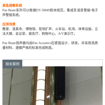
紧急疏散系统
Pan Beam系列可以根据EN 50849欧洲规范，集成至语音警报/电子
声警报系统。
应用场景
教堂、清真寺、博物馆、现场扩声、火车站、机场、体育设施、立
法大楼、会议室、报告厅、购物中心、A/V演示厅。
Pan Beam扬声器均由Pan Acoustics在德国设计、研发，并采用高质
量材料、遵循严格的标准完成制造。
相关案例