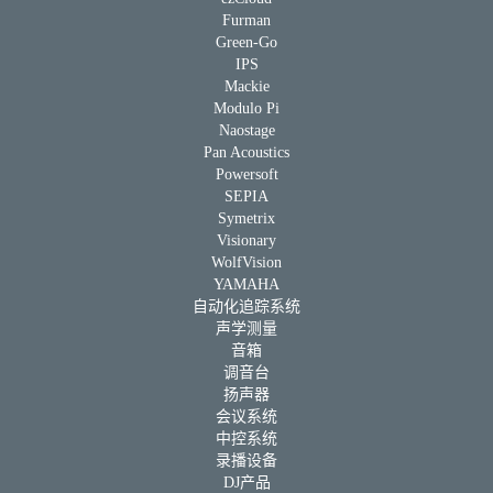
Furman
Green-Go
IPS
Mackie
Modulo Pi
Naostage
Pan Acoustics
Powersoft
SEPIA
Symetrix
Visionary
WolfVision
YAMAHA
自动化追踪系统
声学测量
音箱
调音台
扬声器
会议系统
中控系统
录播设备
DJ产品