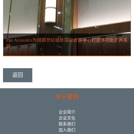
Pan Acoustics为成都世纪城新国际会展中心打造多功能扩声系
统
返回
关于易科
企业简介
企业文化
联系我们
加入我们