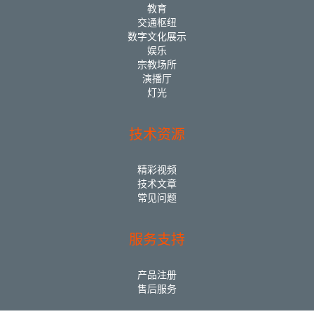
教育
交通枢纽
数字文化展示
娱乐
宗教场所
演播厅
灯光
技术资源
精彩视频
技术文章
常见问题
服务支持
产品注册
售后服务