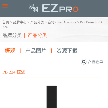
Toggle
navigation
首页
>
品牌中心
>
产品分类
>
音箱
>
Pan Acoustics
>
Pan Beam
>
PB
224
品牌分类
产品分类
概观
产品图片
资源下载
产品搜寻
PB 224 综述