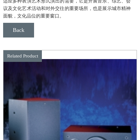
适应多种表演艺术形式演出的需要，它是开展音乐、综艺、会
议及文化艺术活动和对外交往的重要场所，也是展示城市精神
面貌，文化品位的重要窗口。
Back
Related Product