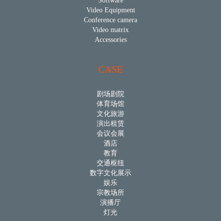
Software
Video Equipment
Conference camera
Video matrix
Accessories
CASE
剧场剧院
体育场馆
文化旅游
演出租赁
会议会展
酒店
教育
交通枢纽
数字文化展示
娱乐
宗教场所
演播厅
灯光