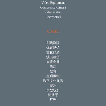
Video Equipment
Conference camera
Video matrix
Accessories
CASE
剧场剧院
体育场馆
文化旅游
演出租赁
会议会展
酒店
教育
交通枢纽
数字文化展示
娱乐
宗教场所
演播厅
灯光