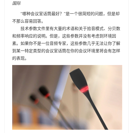
国际
“哪种会议室话筒最好？”是一个很简短的问题，但是却
不那么容易回答。
技术参数文件里有大量的术语和关于拾音模式、分贝数
和频率响应的说明。但是，这些参数并没有考虑到环境因
素。如果你不是一位音频专家，这些参数几乎无法让你了解
到某一特定类型的会议室话筒在你的会议环境里将会有怎样
的表现。