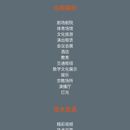
应用案例
剧场剧院
体育场馆
文化旅游
演出租赁
会议会展
酒店
教育
交通枢纽
数字文化展示
娱乐
宗教场所
演播厅
灯光
技术资源
精彩视频