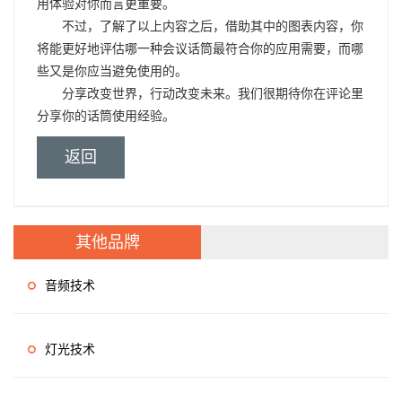
用体验对你而言更重要。
不过，了解了以上内容之后，借助其中的图表内容，你
将能更好地评估哪一种会议话筒最符合你的应用需要，而哪
些又是你应当避免使用的。
分享改变世界，行动改变未来。我们很期待你在评论里
分享你的话筒使用经验。
返回
其他品牌
音频技术
灯光技术