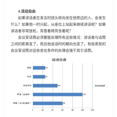
4.活动自由
如果讲话者在发言时扭头转向坐在他旁边的人，会发生
什么？如果他一时兴起，从座位上站起来继续讲话呢？如果
讲话者非常放松，背靠着椅背坐着呢？
会议室话筒必须要能处理所有这些情况：讲话者与话筒
之间的距离变了，而且他说话时的朝向也变了。有些类型的
会议室话筒对这些变化条件的处理会强于其它话筒。