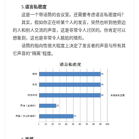
5.语言私密度
这是一个带话筒的会议室。还需要考虑语言私密度吗？
其实，假如你正在听某个人的发言，突然也听到他旁边
的人和别人交流的声音，这是非常令人讨厌的。你肯定可以
想象到，这也是非常令人尴尬的情形。
话筒的指向性很大程度上决定了发言者的声音与所有其
它声音的“隔离”程度。