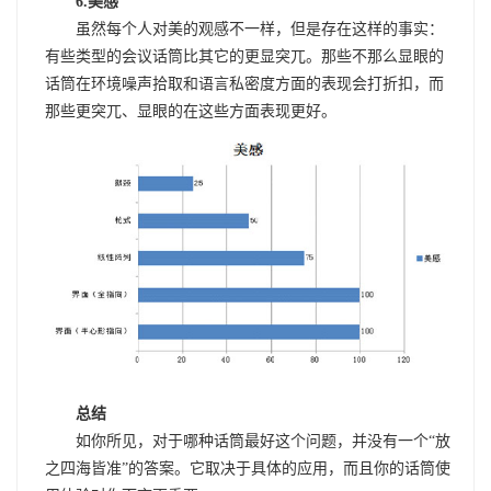
6.美感
虽然每个人对美的观感不一样，但是存在这样的事实：
有些类型的会议话筒比其它的更显突兀。那些不那么显眼的
话筒在环境噪声拾取和语言私密度方面的表现会打折扣，而
那些更突兀、显眼的在这些方面表现更好。
总结
如你所见，对于哪种话筒最好这个问题，并没有一个“放
之四海皆准”的答案。它取决于具体的应用，而且你的话筒使