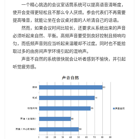
一个精心挑选的会议室话筒系统可以提高语音清晰度，
使开会变得更轻松且不那么令人厌烦。参会代表们不再需要
提高嗓音，就能让坐在会议桌对面的人听清自己的话语。
然而，如果会议时间比较长，还要求从系统出来的声音
必须听起来自然、平衡。高频声音要受到良好控制且频响均
匀，而低频声音则应当听起来温暖却不过度。同时也不能拾
取过多的由房间声学环境引起的混响声。
声音不自然的系统很快就会让听者感到不愉快，并引起
听觉疲劳感。