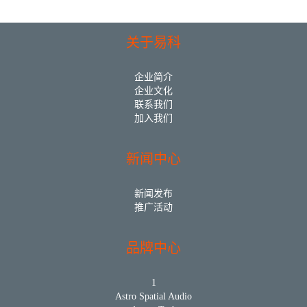
关于易科
企业简介
企业文化
联系我们
加入我们
新闻中心
新闻发布
推广活动
品牌中心
1
Astro Spatial Audio