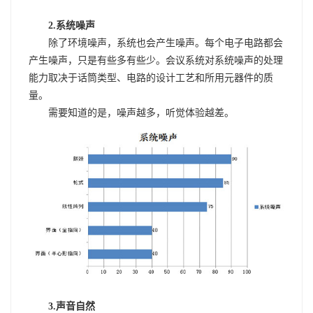
2.系统噪声
除了环境噪声，系统也会产生噪声。每个电子电路都会
产生噪声，只是有些多有些少。会议系统对系统噪声的处理
能力取决于话筒类型、电路的设计工艺和所用元器件的质
量。
需要知道的是，噪声越多，听觉体验越差。
3.声音自然