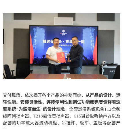
交付现场，依次揭开各个产品的神秘面纱，
从产品的设计、运
输性能、安装灵活性、连接便利性到调试功能都完美诠释着这
套系统"为巡演而生"的设计理念
。全套巡演系统包含T12全频
线阵列扬声器、T218超低音扬声器，C15舞台返听扬声器以及
配套的功率放大器流动机柜、吊挂件、板车、盖板等配套产