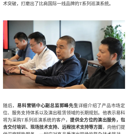
术突破，打磨出了比肩国际一线品牌的T系列巡演系统。
随后，
易科营销中心副总监郭峰先生
详细介绍了产品市场定
位、服务支持体系以及演出租赁领域的长期规划。他表示易科
将为采购T系列巡演系统的客户，
提供全方位的演出服务，包
含交付培训、现场技术支持、远程技术支持等方面
，向他们提