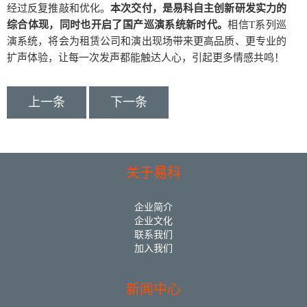
经过反复推敲和优化。
本次交付，是易科自主创新研发实力的
综合体现，同时也开启了国产巡演系统新时代。
相信T系列巡
演系统，将会为租赁公司和演出现场带来更高品质、更专业的
扩声体验，让每一次发声都能触达人心，引起更多情感共鸣！
上一条
下一条
关于易科
企业简介
企业文化
联系我们
加入我们
新闻中心