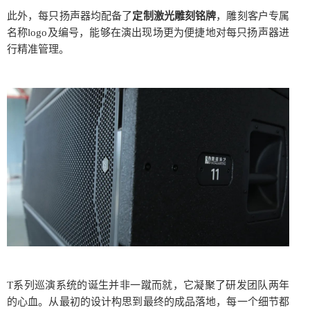
此外，每只扬声器均配备了
定制激光雕刻铭牌
，雕刻客户专属
名称logo及编号，能够在演出现场更为便捷地对每只扬声器进
行精准管理。
T系列巡演系统的诞生并非一蹴而就，它凝聚了研发团队两年
的心血。从最初的设计构思到最终的成品落地，每一个细节都