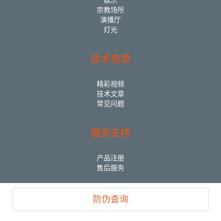
娱乐
宗教场所
演播厅
灯光
技术资源
精彩视频
技术文章
常见问题
服务支持
产品注册
售后服务
防伪查询