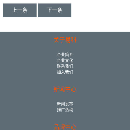
上一条
下一条
关于易科
企业简介
企业文化
联系我们
加入我们
新闻中心
新闻发布
推广活动
品牌中心