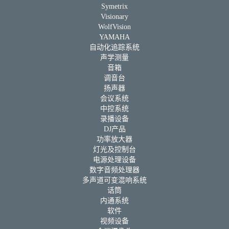
Symetrix
Visionary
WolfVision
YAMAHA
自动化追踪系统
声学测量
音箱
调音台
扬声器
会议系统
中控系统
录播设备
DJ产品
功率放大器
灯光及控制台
电源处理设备
数字音频处理器
多声道可变混响系统
话筒
内通系统
软件
视频设备