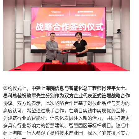
签约仪式上，
中建上海院信息与智能化总工程师肖建平女士、
易科总裁祝晓军先生分别作为双方企业代表正式签署战略合作
协议。
双方均表示，此次战略合作是基于对彼此品牌与实力的
高度认可，希望通过携手合作，在项目实践中实现优势互补，
为建筑行业的智能化、信息化发展注入新的活力，共同打造更
多具有行业影响力的智慧建筑、智慧园区等标杆项目。随后中
建上海院一行人参观了易科技术产业园，深入了解其技术实力