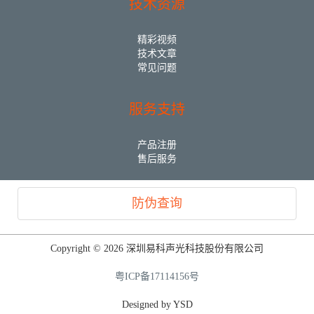
技术资源
精彩视频
技术文章
常见问题
服务支持
产品注册
售后服务
防伪查询
Copyright © 2026 深圳易科声光科技股份有限公司
粤ICP备17114156号
Designed by YSD