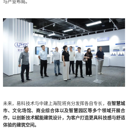
与产业布局。
未来，易科技术与中建上海院将充分发挥各自专长，
在智慧城
市、文化场馆、商业综合体以及智慧园区等多个领域开展合
作，以创新技术赋能建筑设计，为客户打造更具科技感与舒适
体验的建筑空间。