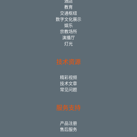
酒店
教育
交通枢纽
数字文化展示
娱乐
宗教场所
演播厅
灯光
技术资源
精彩视频
技术文章
常见问题
服务支持
产品注册
售后服务