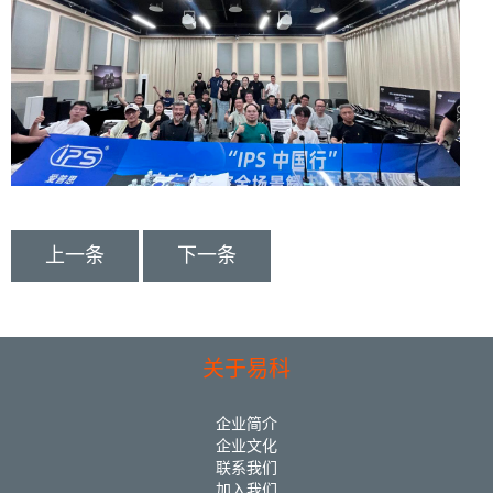
上一条
下一条
关于易科
企业简介
企业文化
联系我们
加入我们