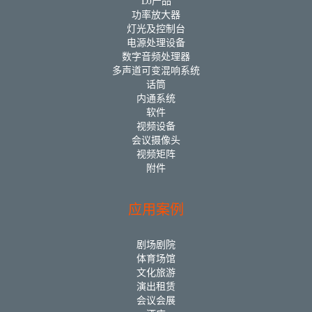
DJ产品
功率放大器
灯光及控制台
电源处理设备
数字音频处理器
多声道可变混响系统
话筒
内通系统
软件
视频设备
会议摄像头
视频矩阵
附件
应用案例
剧场剧院
体育场馆
文化旅游
演出租赁
会议会展