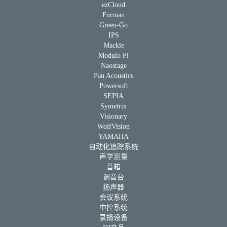
ezCloud
Furman
Green-Go
IPS
Mackie
Modulo Pi
Naostage
Pan Acoustics
Powersoft
SEPIA
Symetrix
Visionary
WolfVision
YAMAHA
自动化追踪系统
声学测量
音箱
调音台
扬声器
会议系统
中控系统
录播设备