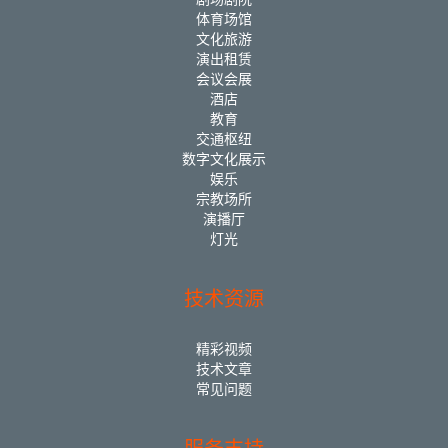
体育场馆
文化旅游
演出租赁
会议会展
酒店
教育
交通枢纽
数字文化展示
娱乐
宗教场所
演播厅
灯光
技术资源
精彩视频
技术文章
常见问题