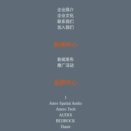
企业简介
企业文化
联系我们
加入我们
新闻中心
新闻发布
推广活动
品牌中心
1
Astro Spatial Audio
Attero Tech
AUDIX
BEDROCK
Dante